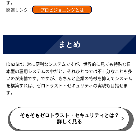
す。
関連リンク：
「プロビジョニングとは」
まとめ
IDaaSは非常に便利なシステムですが、世界的に見ても特殊な日
本型の雇用システムの中だと、それひとつでは不十分なことも多
いのが実情です。ですが、きちんと企業の特徴を抑えてシステム
を構築すれば、ゼロトラスト・セキュリティの実現も目指せま
す。
そもそもゼロトラスト・セキュリティとは？
詳しく見る