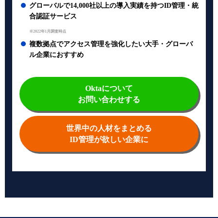
グローバルで14,000社以上の導入実績を持つID管理・統
合認証サービス
※2022年1月調査時点
複数拠点でアクセス管理を強化したい大手・グローバ
ル企業におすすめ
Oktaについて
お問い合わせする
世界中の人材をまとめる
ID管理が欲しい企業に