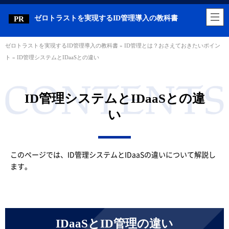
ゼロトラストを実現するID管理導入の教科書
ゼロトラストを実現するID管理導入の教科書
»
ID管理とは？おさえておきたいポイン
ト
»
ID管理システムとIDaaSとの違い
ID管理システムとIDaaSとの違
い
このページでは、ID管理システムとIDaaSの違いについて解説し
ます。
IDaaSとID管理の違い