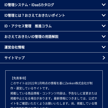
ID管理システム・IDaaSカタログ
ID管理とは？おさえておきたいポイント
ID・アクセス管理 推進コラム
おさえておきたいID管理の用語解説
運営会社情報
サイトマップ
【免責事項】
このサイトは2022年1月時点の情報を基にZenken株式会社が制
作・運営しているサイトです。
掲載している商品情報・コンテンツ内容は、予告なしに変更または
掲載中止となる場合があります。最新情報につきましては、公式サ
イトをご確認いただくようお願いいたします。尚、掲載している情