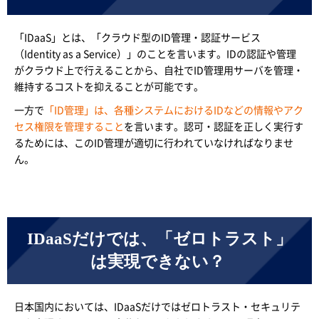
「IDaaS」とは、「クラウド型のID管理・認証サービス
（Identity as a Service）」のことを言います。IDの認証や管理
がクラウド上で行えることから、自社でID管理用サーバを管理・
維持するコストを抑えることが可能です。
一方で
「ID管理」は、各種システムにおけるIDなどの情報やアク
セス権限を管理すること
を言います。認可・認証を正しく実行す
るためには、このID管理が適切に行われていなければなりませ
ん。
IDaaSだけでは、「ゼロトラスト」
は実現できない？
日本国内においては、IDaaSだけではゼロトラスト・セキュリテ