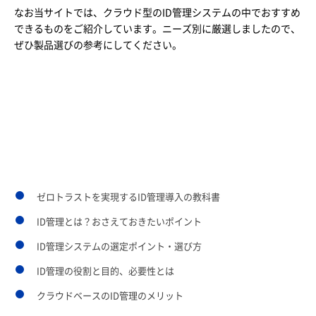
なお当サイトでは、クラウド型のID管理システムの中でおすすめ
できるものをご紹介しています。ニーズ別に厳選しましたので、
ぜひ製品選びの参考にしてください。
あわせて読みたいページ
ゼロトラストを実現するID管理導入の教科書
ID管理とは？おさえておきたいポイント
ID管理システムの選定ポイント・選び方
ID管理の役割と目的、必要性とは
クラウドベースのID管理のメリット