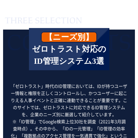
【ニーズ別】
ゼロトラスト対応の
ID管理システム3選
「ゼロトラスト」時代のID管理においては、IDが持つユーザ
ー情報と権限を正しくコントロールし、かつユーザーに起こ
りえる人事イベントと正確に連動できることが重要です。こ
のサイトでは、ゼロトラストに対応できるID管理システム
を、企業のニーズ別に厳選して紹介しています。
※「ID管理」でGoogle検索上位30社を調査（2021年3月調
査時点）。その中から、「IDの一元管理」「ID管理の効率
化」「複数拠点のアクセス管理を一気通貫で強化」というニ