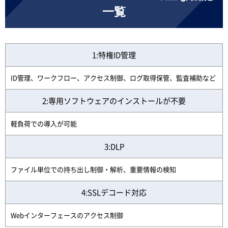
一覧
1:特権ID管理
ID管理、ワークフロー、アクセス制御、ログ取得保管、監査補助など
2:専用ソフトウェアのインストールが不要
軽負荷での導入が可能
3:DLP
ファイル単位での持ち出し制御・解析、重要情報の検知
4:SSLデコード対応
Webインターフェースのアクセス制御