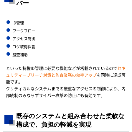
バー
ID管理
ワークフロー
アクセス制御
ログ取得保管
監査補助
といった特権ID管理に必要な機能などが塔載されているので
セキ
ュリティーブリーチ対策と監査業務の効率アップ
を同時に達成可
能です。
クリティカルなシステムまでの厳重なアクセスの制御により、内
部統制のみならずサイバー攻撃の防止にも有効です。
既存のシステムと組み合わせた柔軟な
構成で、負担の軽減を実現