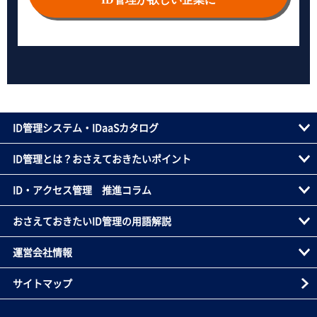
ID管理システム・IDaaSカタログ
ID管理とは？おさえておきたいポイント
ID・アクセス管理 推進コラム
おさえておきたいID管理の用語解説
運営会社情報
サイトマップ