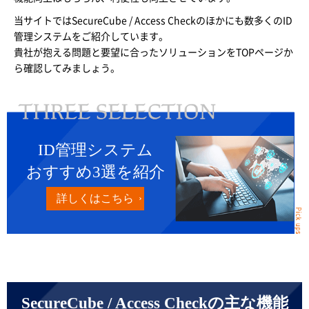
当サイトではSecureCube / Access Checkのほかにも数多くのID
管理システムをご紹介しています。
貴社が抱える問題と要望に合ったソリューションをTOPページか
ら確認してみましょう。
ID管理システム
おすすめ3選を紹介
詳しくはこちら
SecureCube / Access Checkの主な機能