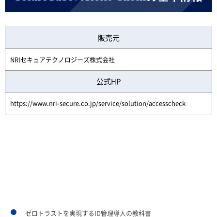
販売元
NRIセキュアテクノロジーズ株式会社
公式HP
https://www.nri-secure.co.jp/service/solution/accesscheck
あわせて読みたいページ
ゼロトラストを実現するID管理導入の教科書