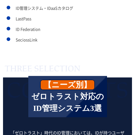
ID管理システム・IDaaSカタログ
LastPass
ID Federation
SeciossLink
【ニーズ別】
ゼロトラスト対応の
ID管理システム3選
「ゼロトラスト」時代のID管理においては、IDが持つユーザ