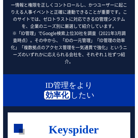
ー情報と権限を正しくコントロールし、かつユーザーに起こ
りえる人事イベントと正確に連動できることが重要です。こ
のサイトでは、ゼロトラストに対応できるID管理システム
を、企業のニーズ別に厳選して紹介しています。
※「ID管理」でGoogle検索上位30社を調査（2021年3月調
査時点）。その中から、「IDの一元管理」「ID管理の効率
化」「複数拠点のアクセス管理を一気通貫で強化」というニ
ーズのいずれかに応えられる会社を、それぞれ１社ずつ紹
介。
ID管理をより
効率化
したい
Keyspider