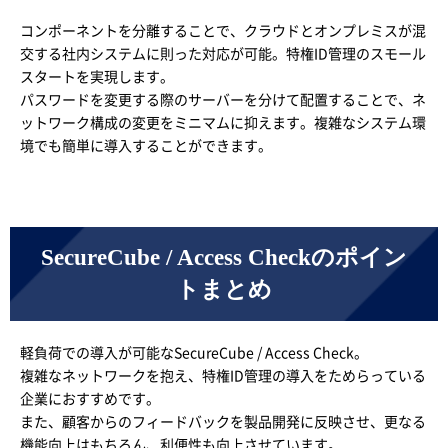
コンポーネントを分離することで、クラウドとオンプレミスが混
交する社内システムに則った対応が可能。特権ID管理のスモール
スタートを実現します。
パスワードを変更する際のサーバーを分けて配置することで、ネ
ットワーク構成の変更をミニマムに抑えます。複雑なシステム環
境でも簡単に導入することができます。
SecureCube / Access Checkのポイン
トまとめ
軽負荷での導入が可能なSecureCube / Access Check。
複雑なネットワークを抱え、特権ID管理の導入をためらっている
企業におすすめです。
また、顧客からのフィードバックを製品開発に反映させ、更なる
機能向上はもちろん、利便性も向上させています。