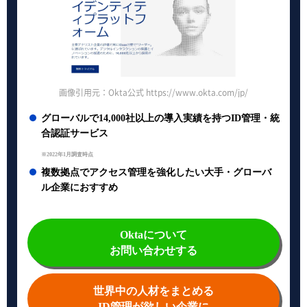
画像引用元：Okta公式 https://www.okta.com/jp/
グローバルで14,000社以上の導入実績を持つID管理・統
合認証サービス
※2022年1月調査時点
複数拠点でアクセス管理を強化したい大手・グローバ
ル企業におすすめ
Oktaについて
お問い合わせする
世界中の人材をまとめる
ID管理が欲しい企業に