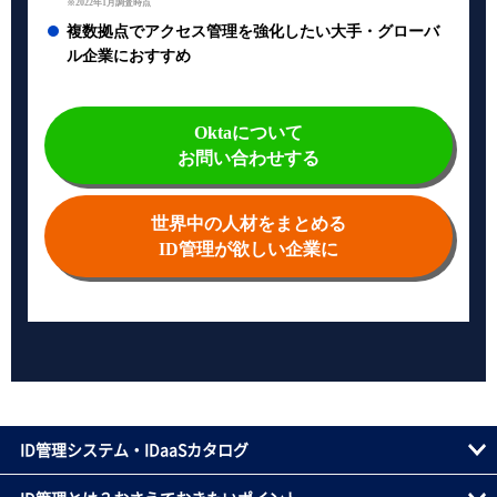
※2022年1月調査時点
複数拠点でアクセス管理を強化したい大手・グローバ
ル企業におすすめ
Oktaについて
お問い合わせする
世界中の人材をまとめる
ID管理が欲しい企業に
ID管理システム・IDaaSカタログ