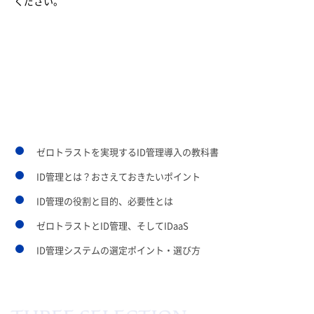
ください。
あわせて読みたいページ
ゼロトラストを実現するID管理導入の教科書
ID管理とは？おさえておきたいポイント
ID管理の役割と目的、必要性とは
ゼロトラストとID管理、そしてIDaaS
ID管理システムの選定ポイント・選び方