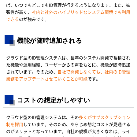
ば、いつでもどこでもID管理が行えるようになります。また、拡
張性が高く、
社内と社外のハイブリッドなシステム環境でも利用
できる
のが強みです。
機能が随時追加される
クラウド型のID管理システムは、長年のシステム開発で蓄積され
た機能や運用経験、ユーザーからの声をもとに、機能が随時追加
されています。そのため、
自社で開発しなくても、社内のID管理
業務をアップデートさせていくことが可能
です。
コストの想定がしやすい
クラウド型のID管理システムは、その
多くがサブスクリプション
制を採用
しています。そのため、あらじめ想定コストが見通せる
のがメリットとなっています。自社の規模が大きくなれば、ライ