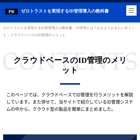
ゼロトラストを実現するID管理導入の教科書
ゼロトラストを実現するID管理導入の教科書
»
ID管理とは？おさえておきたいポイン
ト
»
クラウドベースのID管理のメリット
クラウドベースのID管理のメリ
ット
このページでは、クラウドベースでID管理を行うメリットを解説
しています。また併せて、当サイトで紹介しているID管理システ
ムの中から、クラウド型の製品を簡単にまとめました。