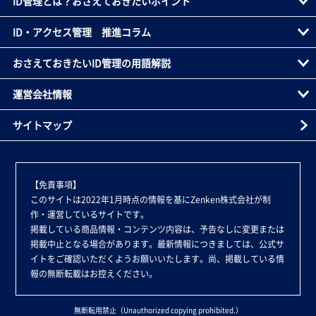
ID管理とは？おさえておきたいポイント
ID・アクセス管理 推進コラム
おさえておきたいID管理の用語解説
運営会社情報
サイトマップ
【免責事項】
このサイトは2022年1月時点の情報を基にZenken株式会社が制
作・運営しているサイトです。
掲載している商品情報・コンテンツ内容は、予告なしに変更または
掲載中止となる場合があります。最新情報につきましては、公式サ
イトをご確認いただくようお願いいたします。尚、掲載している情
報の無断転載はお控えください。
無断転用禁止（Unauthorized copying prohibited.）