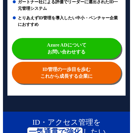
ガートナー社による評価でリーダーに選出されたID一
元管理システム
とりあえずID管理を導入したい中小・ベンチャー企業
におすすめ
Azure ADについて
お問い合わせする
ID管理の一歩目を歩む
これから成長する企業に
ID・アクセス管理を
一気通貫で強化
したい