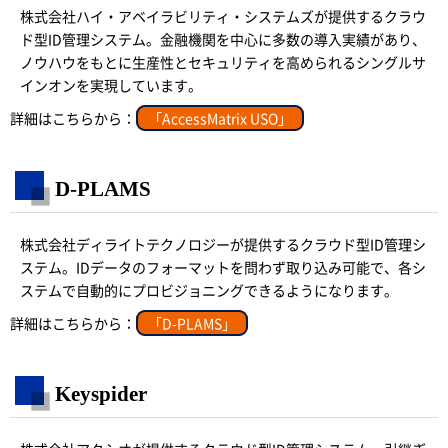
株式会社ハイ・アベイラビリティ・システムズが提供するクラウ
ド型ID管理システム。金融機関を中心に多数の導入実績があり、
ノウハウをもとに生産性とセキュリティを高められるシングルサ
インオンを実現しています。
詳細はこちらから：
「AccessMatrix USO」
D-PLAMS
株式会社ディライトテクノロジーが提供するクラウド型ID管理シ
ステム。IDデータのフォーマットを問わず取り込み可能で、各シ
ステムで自動的にプロビジョニングできるようになります。
詳細はこちらから：
「D-PLAMS」
Keyspider