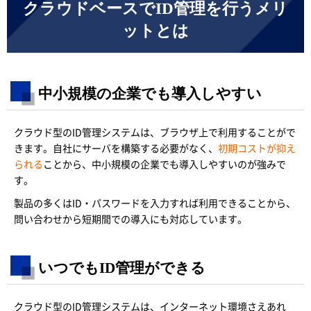
クラウドベースでID管理を行うメリ
ットとは
中小規模の企業でも導入しやすい
クラウド型のID管理システムは、ブラウザ上で利用することがで
きます。自社にサーバを構築する必要がなく、
初期コストが抑え
られる
ことから、中小規模の企業でも導入しやすいのが強みで
す。
製品の多くはID・パスワードを入力すれば利用できることから、
問い合わせから短期間での導入にも対応しています。
いつでもID管理ができる
クラウド型のID管理システムは、インターネット環境さえあれ