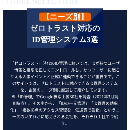
【ニーズ別】
ゼロトラスト対応の
ID管理システム3選
「ゼロトラスト」時代のID管理においては、IDが持つユーザ
ー情報と権限を正しくコントロールし、かつユーザーに起こ
りえる人事イベントと正確に連動できることが重要です。こ
のサイトでは、ゼロトラストに対応できるID管理システム
を、企業のニーズ別に厳選して紹介しています。
※「ID管理」でGoogle検索上位30社を調査（2021年3月調
査時点）。その中から、「IDの一元管理」「ID管理の効率
化」「複数拠点のアクセス管理を一気通貫で強化」というニ
ーズのいずれかに応えられる会社を、それぞれ１社ずつ紹
介。