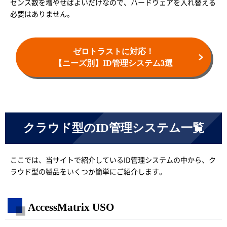
センス数を増やせばよいだけなので、ハードウェアを入れ替える
必要はありません。
ゼロトラストに対応！
【ニーズ別】ID管理システム3選
クラウド型のID管理システム一覧
ここでは、当サイトで紹介しているID管理システムの中から、ク
ラウド型の製品をいくつか簡単にご紹介します。
AccessMatrix USO