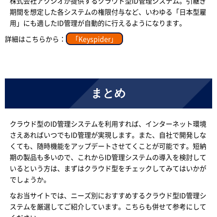
株式会社アクシオが提供するクラウド型ID管理システム。引継ぎ
期間を想定した各システムの権限付与など、いわゆる「日本型雇
用」にも適したID管理が自動的に行えるようになります。
詳細はこちらから：
「Keyspider」
まとめ
クラウド型のID管理システムを利用すれば、インターネット環境
さえあればいつでもID管理が実現します。また、自社で開発しな
くても、随時機能をアップデートさせてくことが可能です。短納
期の製品も多いので、これからID管理システムの導入を検討して
いるという方は、まずはクラウド型をチェックしてみてはいかが
でしょうか。
なお当サイトでは、ニーズ別におすすめするクラウド型ID管理シ
ステムを厳選してご紹介しています。こちらも併せて参考にして