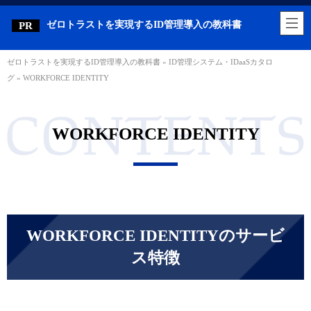
ゼロトラストを実現するID管理導入の教科書
ゼロトラストを実現するID管理導入の教科書
»
ID管理システム・IDaaSカタロ
グ
»
WORKFORCE IDENTITY
WORKFORCE IDENTITY
WORKFORCE IDENTITYのサービ
ス特徴