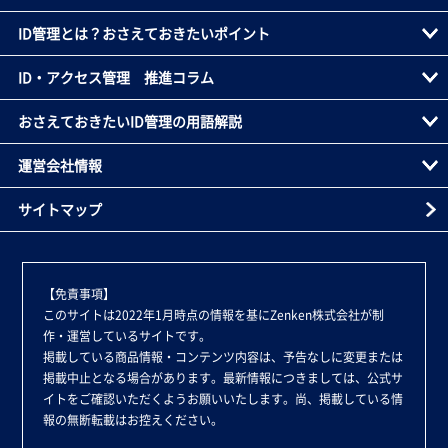
ID管理とは？おさえておきたいポイント
ID・アクセス管理 推進コラム
おさえておきたいID管理の用語解説
運営会社情報
サイトマップ
【免責事項】
このサイトは2022年1月時点の情報を基にZenken株式会社が制
作・運営しているサイトです。
掲載している商品情報・コンテンツ内容は、予告なしに変更または
掲載中止となる場合があります。最新情報につきましては、公式サ
イトをご確認いただくようお願いいたします。尚、掲載している情
報の無断転載はお控えください。