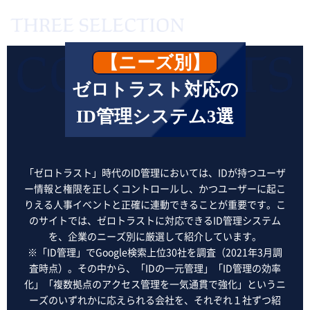
【ニーズ別】
ゼロトラスト対応の
ID管理システム3選
「ゼロトラスト」時代のID管理においては、IDが持つユーザ
ー情報と権限を正しくコントロールし、かつユーザーに起こ
りえる人事イベントと正確に連動できることが重要です。こ
のサイトでは、ゼロトラストに対応できるID管理システム
を、企業のニーズ別に厳選して紹介しています。
※「ID管理」でGoogle検索上位30社を調査（2021年3月調
査時点）。その中から、「IDの一元管理」「ID管理の効率
化」「複数拠点のアクセス管理を一気通貫で強化」というニ
ーズのいずれかに応えられる会社を、それぞれ１社ずつ紹