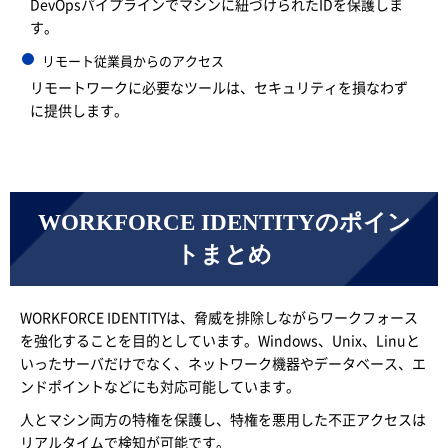
DevOpsパイプラインでマシンに紐づけられたIDを保護しま
す。
リモート従業員からのアクセス
リモートワークに必要なツールは、セキュリティを損なわず
に提供します。
WORKFORCE IDENTITYのポイン
トまとめ
WORKFORCE IDENTITYは、脅威を排除しながらワークフォース
を強化することを目的としています。Windows、Unix、Linuと
いったサーバだけでなく、ネットワーク機器やデータベース、エ
ンドポイントなどにも対応可能しています。
人とマシン両方の特権を保護し、特権を悪用した不正アクセスは
リアルタイムで検知が可能です。