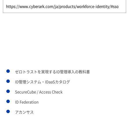
https://www.cyberark.com/ja/products/workforce-identity/#sso
あわせて読みたいページ
ゼロトラストを実現するID管理導入の教科書
ID管理システム・IDaaSカタログ
SecureCube / Access Check
ID Federation
アカンサス