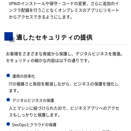
VPNのインストールや保守・コードの変更、さらに追加のイ
ンフラ配備を行うことなくオンプレミスのアプリにリモート
からアクセスできるようにします。
適したセキュリティの提供
お客様をさまざまな脅威から保護し、デジタルビジネスを推進。
セキュリティの細かな内容は以下の通りです。
運用の効率化
ITの複雑さと負担を軽減しながら、ビジネスの保護を強化し
ます。
デジタルビジネスの保護
人とマシンに紐づけられたIDで、ビジネスアプリへのアクセ
スもしっかりと保護します。
DevOpsとクラウドの保護