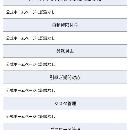
公式ホームページに記載なし
自動権限付与
公式ホームページに記載なし
兼務対応
公式ホームページに記載なし
引継ぎ期間対応
公式ホームページに記載なし
マスタ管理
公式ホームページに記載なし
パスワード管理