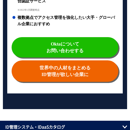
合認証サービス
※2022年1月調査時点
複数拠点でアクセス管理を強化したい大手・グローバ
ル企業におすすめ
Oktaについて
お問い合わせする
世界中の人材をまとめる
ID管理が欲しい企業に
ID管理システム・IDaaSカタログ