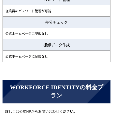
従業員のパスワード管理が可能
差分チェック
公式ホームページに記載なし
棚卸データ作成
公式ホームページに記載なし
WORKFORCE IDENTITYの料金プ
ラン
詳しくは公式HPからお問い合わせください。