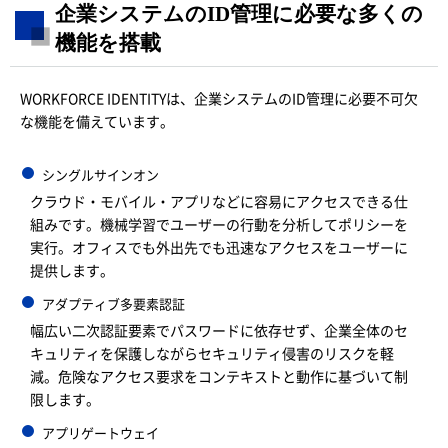
企業システムのID管理に必要な多くの
機能を搭載
WORKFORCE IDENTITYは、企業システムのID管理に必要不可欠
な機能を備えています。
シングルサインオン
クラウド・モバイル・アプリなどに容易にアクセスできる仕
組みです。機械学習でユーザーの行動を分析してポリシーを
実行。オフィスでも外出先でも迅速なアクセスをユーザーに
提供します。
アダプティブ多要素認証
幅広い二次認証要素でパスワードに依存せず、企業全体のセ
キュリティを保護しながらセキュリティ侵害のリスクを軽
減。危険なアクセス要求をコンテキストと動作に基づいて制
限します。
アプリゲートウェイ